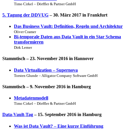
Timo Cirkel – Dörffler & Partner GmbH
5. Tagung der DDVUG
– 30. März 2017 in Frankfurt
Das Business Vault: Definition, Regeln und Architektur
Oliver Cramer
Bi-temporale Daten aus Data Vault in ein Star Schema
transformieren
Dirk Lerner
Stammtisch
– 23. November 2016 in Hannover
Data Virtualization – Supernova
Torsten Glunde – Alligator Company Software GmbH
Stammtisch
– 9. November 2016 in Hamburg
Metadatenmodell
Timo Cirkel – Dörffler & Partner GmbH
Data-Vault-Tag
– 15. September 2016 in Hamburg
Was ist Data Vault? – Eine kurze Einführung