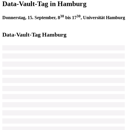
Data-Vault-Tag in Hamburg
30
30
Donnerstag, 15. September, 8
bis 17
, Universität Hamburg
Data-Vault-Tag Hamburg