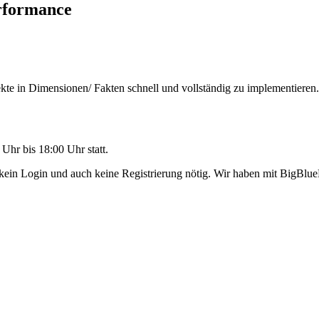
rformance
te in Dimensionen/ Fakten schnell und vollständig zu implementieren.
Uhr bis 18:00 Uhr statt.
kein Login und auch keine Registrierung nötig. Wir haben mit BigBlueB