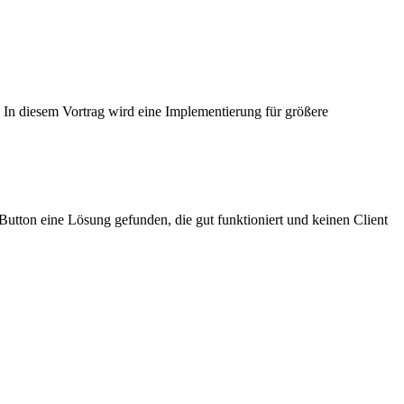
 In diesem Vortrag wird eine Implementierung für größere
utton eine Lösung gefunden, die gut funktioniert und keinen Client