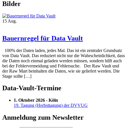
Bilder
15
Aug.
Bauernregel für Data Vault
100% der Daten laden, jedes Mal. Das ist ein zentraler Grundsatz
von Data Vault. Das reduziert nicht nur die Wahrscheinlichkeit, dass
die Daten noch einmal geladen werden müssen, sondern hilft auch
bei der Fehlervermeidung und Fehlersuche. Der Raw Vault und
der Raw Mart beinhalten die Daten, wie sie geliefert werden. Die
Stage sollte […]
Data-Vault-Termine
1. Oktober 2026 - Köln
19. Tagung (Herbsttagung) der DVVUG
Anmeldung zum Newsletter