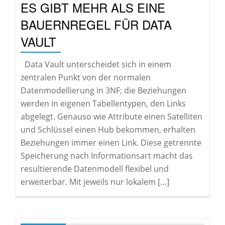
ES GIBT MEHR ALS EINE
BAUERNREGEL FÜR DATA
VAULT
Data Vault unterscheidet sich in einem
zentralen Punkt von der normalen
Datenmodellierung in 3NF; die Beziehungen
werden in eigenen Tabellentypen, den Links
abgelegt. Genauso wie Attribute einen Satelliten
und Schlüssel einen Hub bekommen, erhalten
Beziehungen immer einen Link. Diese getrennte
Speicherung nach Informationsart macht das
resultierende Datenmodell flexibel und
erweiterbar. Mit jeweils nur lokalem […]