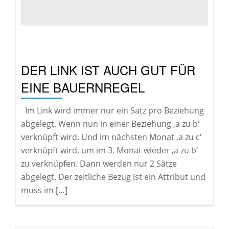
DER LINK IST AUCH GUT FÜR
EINE BAUERNREGEL
Im Link wird immer nur ein Satz pro Beziehung
abgelegt. Wenn nun in einer Beziehung ‚a zu b‘
verknüpft wird. Und im nächsten Monat ‚a zu c‘
verknüpft wird, um im 3. Monat wieder ‚a zu b‘
zu verknüpfen. Dann werden nur 2 Sätze
abgelegt. Der zeitliche Bezug ist ein Attribut und
muss im […]