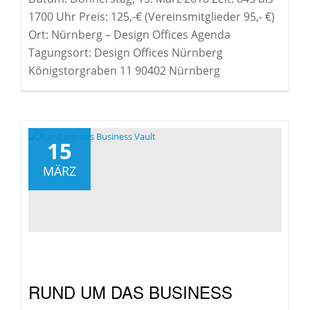
1700 Uhr Preis: 125,-€ (Vereinsmitglieder 95,- €)
Ort: Nürnberg – Design Offices Agenda
Tagungsort: Design Offices Nürnberg
Königstorgraben 11 90402 Nürnberg
15
MÄRZ
RUND UM DAS BUSINESS