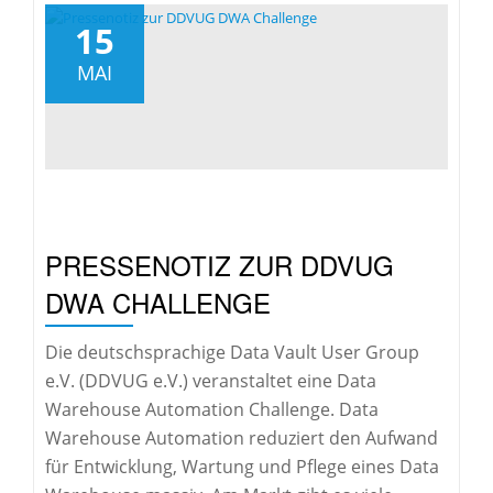
15
MAI
PRESSENOTIZ ZUR DDVUG
DWA CHALLENGE
Die deutschsprachige Data Vault User Group
e.V. (DDVUG e.V.) veranstaltet eine Data
Warehouse Automation Challenge. Data
Warehouse Automation reduziert den Aufwand
für Entwicklung, Wartung und Pflege eines Data