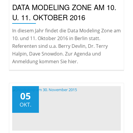
DATA MODELING ZONE AM 10.
U. 11. OKTOBER 2016
In diesem Jahr findet die Data Modeling Zone am
10. und 11. Oktober 2016 in Berlin statt.
Referenten sind u.a. Berry Devlin, Dr. Terry
Halpin, Dave Snowdon. Zur Agenda und
Anmeldung kommen Sie hier.
05
OKT.