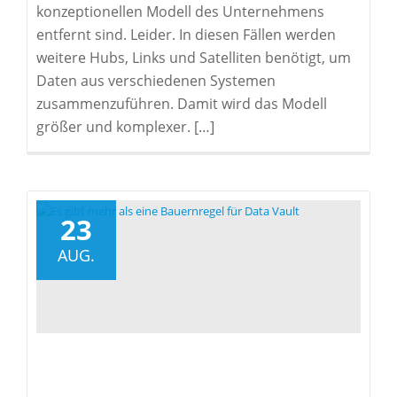
konzeptionellen Modell des Unternehmens
entfernt sind. Leider. In diesen Fällen werden
weitere Hubs, Links und Satelliten benötigt, um
Daten aus verschiedenen Systemen
zusammenzuführen. Damit wird das Modell
größer und komplexer. […]
23
AUG.