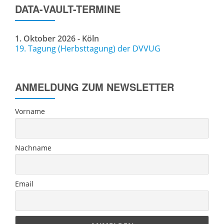
DATA-VAULT-TERMINE
1. Oktober 2026 - Köln
19. Tagung (Herbsttagung) der DVVUG
ANMELDUNG ZUM NEWSLETTER
Vorname
Nachname
Email