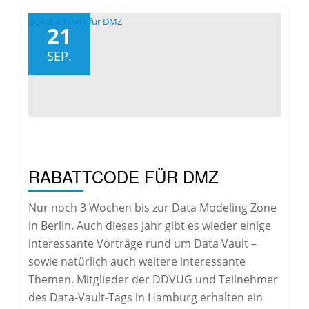
es
21
SEP.
RABATTCODE FÜR DMZ
Nur noch 3 Wochen bis zur Data Modeling Zone
in Berlin. Auch dieses Jahr gibt es wieder einige
interessante Vorträge rund um Data Vault –
sowie natürlich auch weitere interessante
Themen. Mitglieder der DDVUG und Teilnehmer
des Data-Vault-Tags in Hamburg erhalten ein