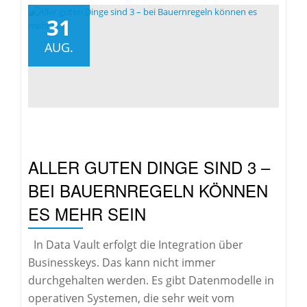
31
AUG.
ALLER GUTEN DINGE SIND 3 –
BEI BAUERNREGELN KÖNNEN
ES MEHR SEIN
In Data Vault erfolgt die Integration über
Businesskeys. Das kann nicht immer
durchgehalten werden. Es gibt Datenmodelle in
operativen Systemen, die sehr weit vom