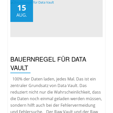
15
AUG.
BAUERNREGEL FÜR DATA
VAULT
100% der Daten laden, jedes Mal. Das ist ein
zentraler Grundsatz von Data Vault. Das
reduziert nicht nur die Wahrscheinlichkeit, dass
die Daten noch einmal geladen werden müssen,
sondern hilft auch bei der Fehlervermeidung
und Fehlersuche. Der Raw Vault und der Raw