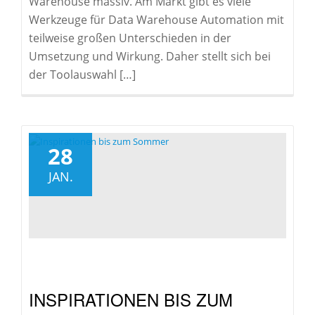
Warehouse massiv. Am Markt gibt es viele
Werkzeuge für Data Warehouse Automation mit
teilweise großen Unterschieden in der
Umsetzung und Wirkung. Daher stellt sich bei
der Toolauswahl […]
28
JAN.
INSPIRATIONEN BIS ZUM