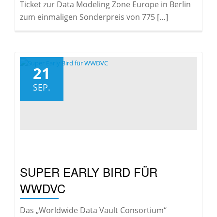
Ticket zur Data Modeling Zone Europe in Berlin
zum einmaligen Sonderpreis von 775 […]
21
SEP.
SUPER EARLY BIRD FÜR
WWDVC
Das „Worldwide Data Vault Consortium“