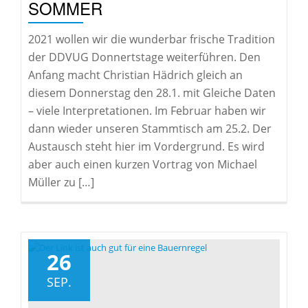
SOMMER
2021 wollen wir die wunderbar frische Tradition
der DDVUG Donnertstage weiterführen. Den
Anfang macht Christian Hädrich gleich an
diesem Donnerstag den 28.1. mit Gleiche Daten
– viele Interpretationen. Im Februar haben wir
dann wieder unseren Stammtisch am 25.2. Der
Austausch steht hier im Vordergrund. Es wird
aber auch einen kurzen Vortrag von Michael
Müller zu […]
26
SEP.