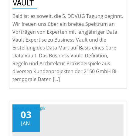
VAULT
Bald ist es soweit, die 5. DDVUG Tagung beginnt.
Wir freuen uns über ein breites Spektrum an
Vorträgen von Experten mit langjähriger Data
Vault Expertise zu Business Vault und die
Erstellung des Data Mart auf Basis eines Core
Data Vault. Das Business Vault: Definition,
Regeln und Architektur Praxisbeispiele aus
diversen Kundenprojekten der 2150 GmbH Bi-
temporale Daten […]
03
JAN.