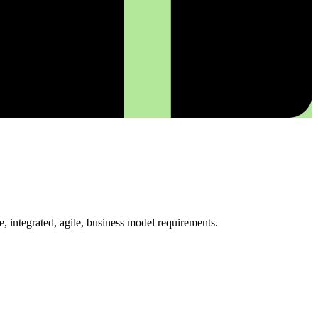
 integrated, agile, business model requirements.