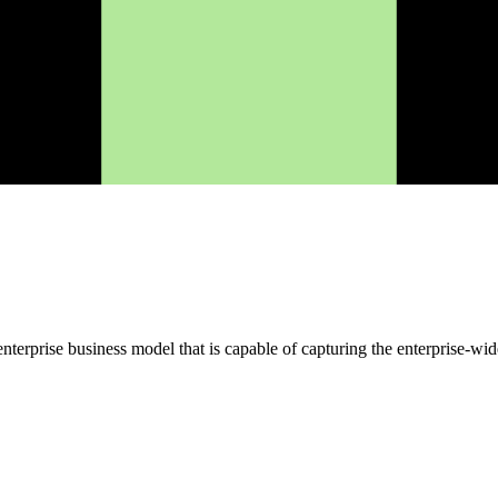
rise business model that is capable of capturing the enterprise-wide,