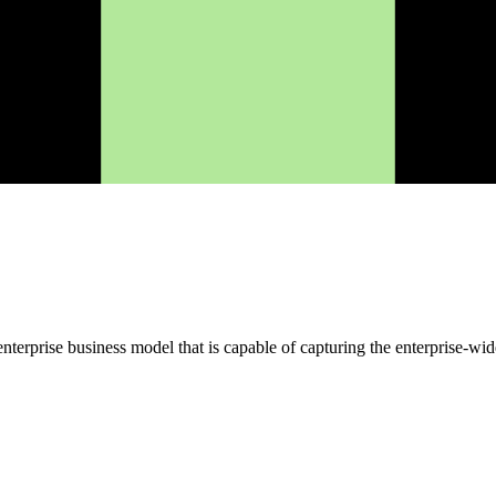
rise business model that is capable of capturing the enterprise-wide,