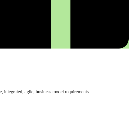
 integrated, agile, business model requirements.