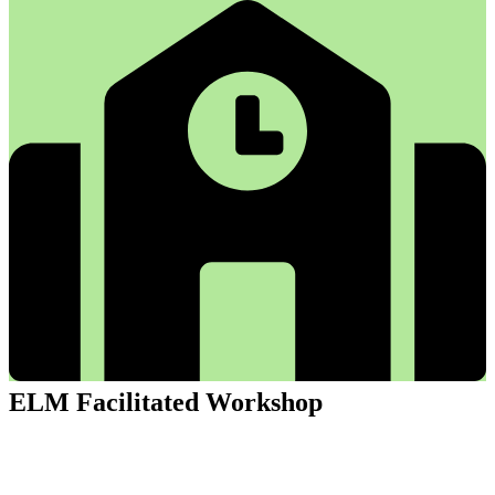
ELM Facilitated Workshop
ELM