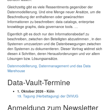
Gleichzeitig gibt es viele Ressentiments gegenüber der
Datenmodellierung. Und eine Menge neuer Ansätze, um die
Beschreibung der enthaltenen oder gewünschten
Informationen zu beschreiben: data catalogs, enterprise
knowldege graphs, data governance tools. …
Eigentlich gilt es doch nur den Informationsbedarf zu
beschreiben, zwischen den Beteiligten abzustimmen , in den
Systemen umzusetzen und die Datenbewegungen zwischen
den Systemen zu dokumentieren. Dieser Vortrag widmet sich
diesen 4 Schritten, deren Herausforderungen und vor allem
Lösungen bzw. Lösungsansätze.
Datenmodellierung, Datenmanagement und das Data
Warehouse
Data-Vault-Termine
1. Oktober 2026 - Köln
19. Tagung (Herbsttagung) der DVVUG
Anmeldung zum Newsletter