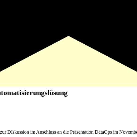
tomatisierungslösung
p zur DIskussion im Anschluss an die Präsentation DataOps im Novembe