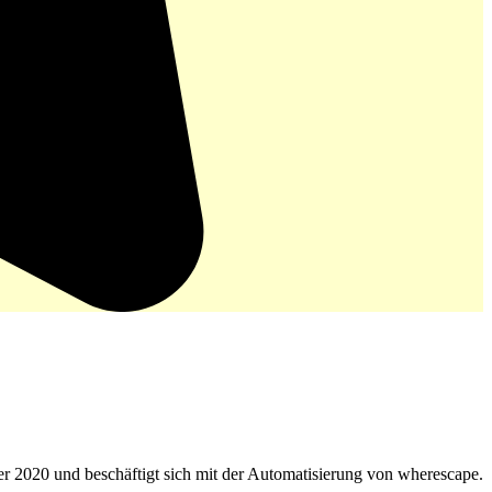
r 2020 und beschäftigt sich mit der Automatisierung von wherescape.