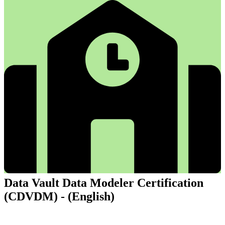
Data Vault Data Modeler Certification
(CDVDM) - (English)