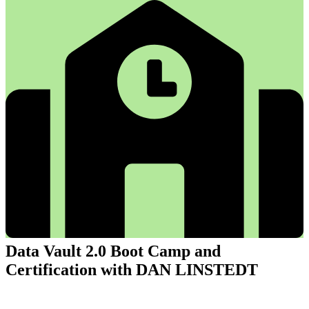
Data Vault 2.0 Boot Camp and
Certification with DAN LINSTEDT