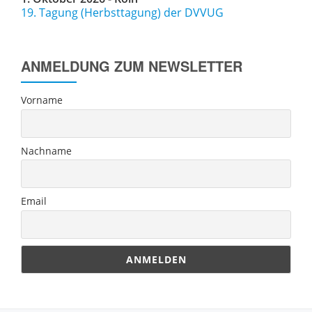
19. Tagung (Herbsttagung) der DVVUG
ANMELDUNG ZUM NEWSLETTER
Vorname
Nachname
Email