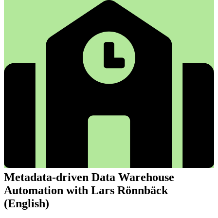
Metadata-driven Data Warehouse
Automation with Lars Rönnbäck
(English)