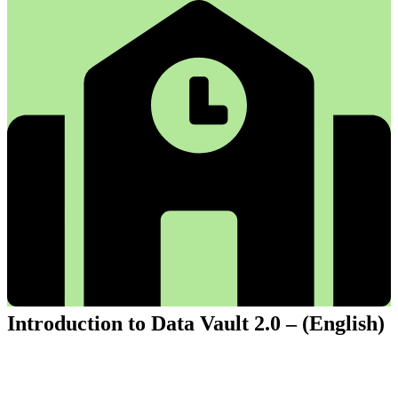
Introduction to Data Vault 2.0 – (English)
Introduction