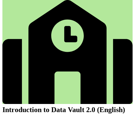
Introduction to Data Vault 2.0 (English)
Introduction