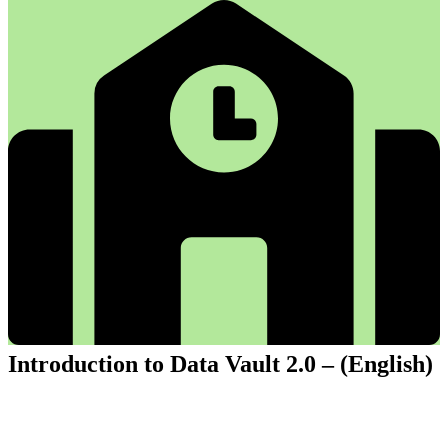
Introduction to Data Vault 2.0 – (English)
Introduction