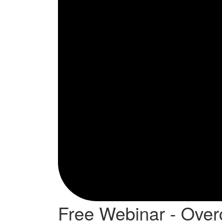
Free Webinar - Ove