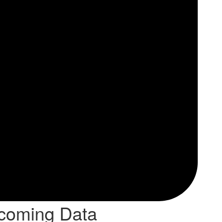
rcoming Data