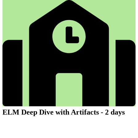
ELM Deep Dive with Artifacts - 2 days
ELM