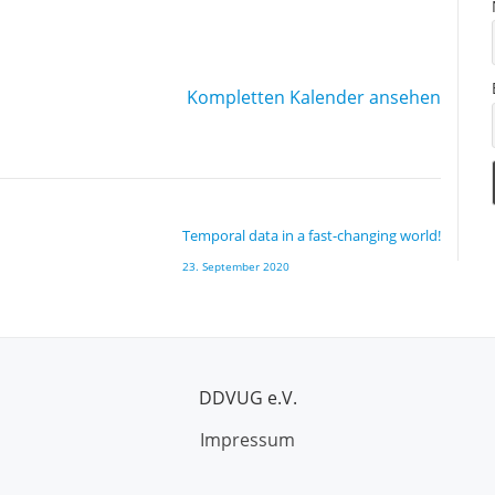
Kompletten Kalender ansehen
Temporal data in a fast-changing world!
23. September 2020
DDVUG e.V.
Impressum