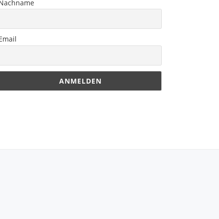
Nachname
Email