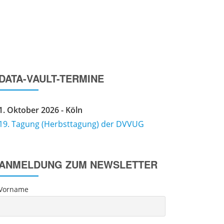
IMPRESSUM
DATENSCHUTZERKLÄRUNG
DATA-VAULT-TERMINE
1. Oktober 2026 - Köln
19. Tagung (Herbsttagung) der DVVUG
ANMELDUNG ZUM NEWSLETTER
Vorname