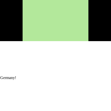
t Germany!