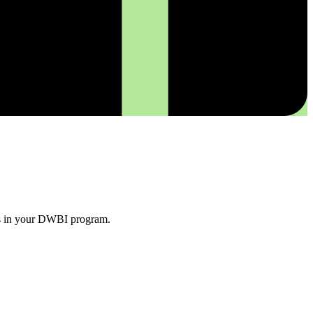
les in your DWBI program.