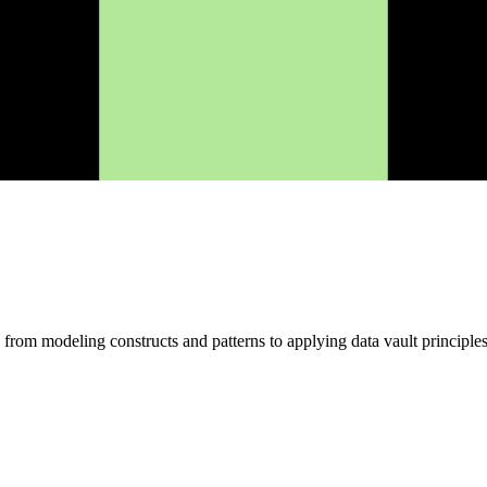
 from modeling constructs and patterns to applying data vault princip