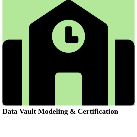
Data Vault Modeling & Certification
Data