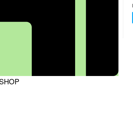
KSHOP