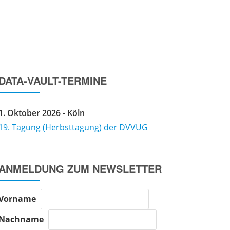
IMPRESSUM
DATENSCHUTZERKLÄRUNG
DATA-VAULT-TERMINE
1. Oktober 2026 - Köln
19. Tagung (Herbsttagung) der DVVUG
ANMELDUNG ZUM NEWSLETTER
Vorname
Nachname