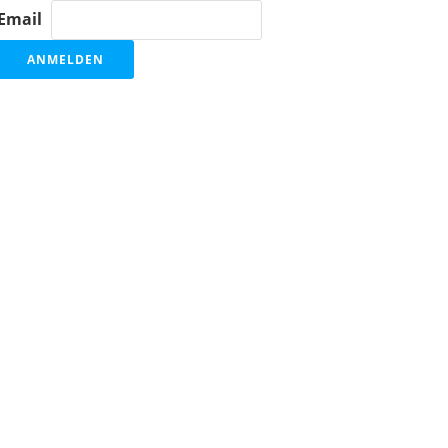
Email