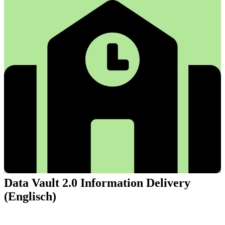
Data Vault 2.0 Information Delivery
(Englisch)