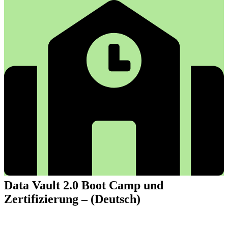
Data Vault 2.0 Boot Camp und
Zertifizierung – (Deutsch)