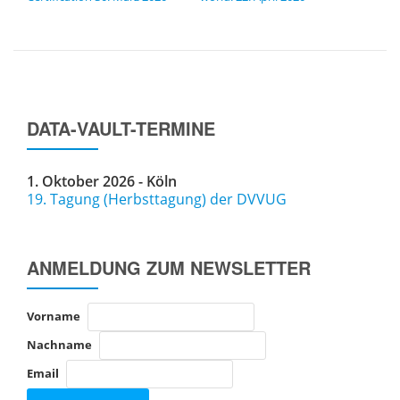
DATA-VAULT-TERMINE
1. Oktober 2026 - Köln
19. Tagung (Herbsttagung) der DVVUG
ANMELDUNG ZUM NEWSLETTER
Vorname
Nachname
Email