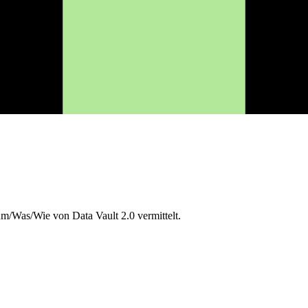
um/Was/Wie von Data Vault 2.0 vermittelt.