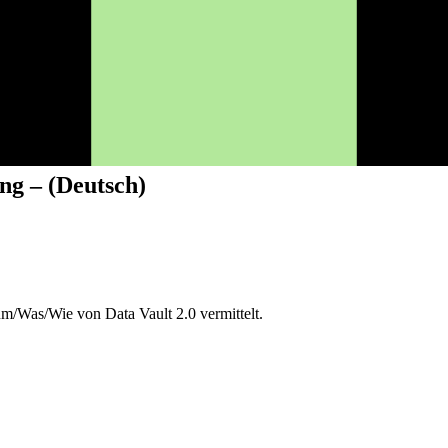
ng – (Deutsch)
um/Was/Wie von Data Vault 2.0 vermittelt.