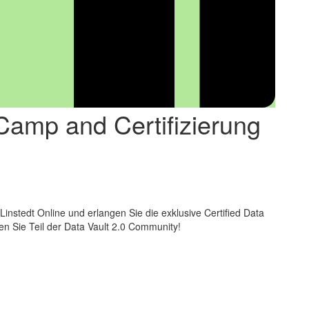
Camp and Certifizierung
Linstedt Online und erlangen Sie die exklusive Certified Data
den Sie Teil der Data Vault 2.0 Community!