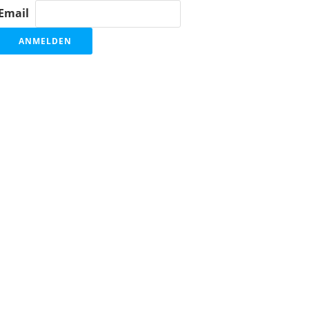
Email