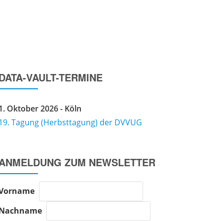
IMPRESSUM
DATENSCHUTZERKLÄRUNG
DATA-VAULT-TERMINE
1. Oktober 2026 - Köln
19. Tagung (Herbsttagung) der DVVUG
ANMELDUNG ZUM NEWSLETTER
Vorname
Nachname