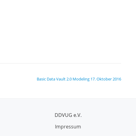
Basic Data Vault 2.0 Modeling
17. Oktober 2016
DDVUG e.V.
Impressum