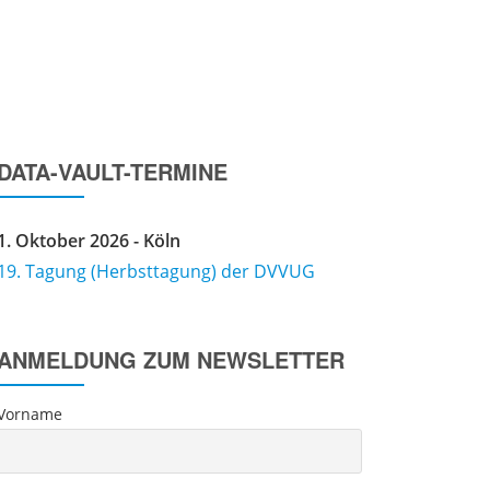
IMPRESSUM
DATENSCHUTZERKLÄRUNG
DATA-VAULT-TERMINE
1. Oktober 2026 - Köln
19. Tagung (Herbsttagung) der DVVUG
ANMELDUNG ZUM NEWSLETTER
Vorname