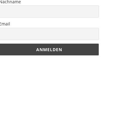
Nachname
Email