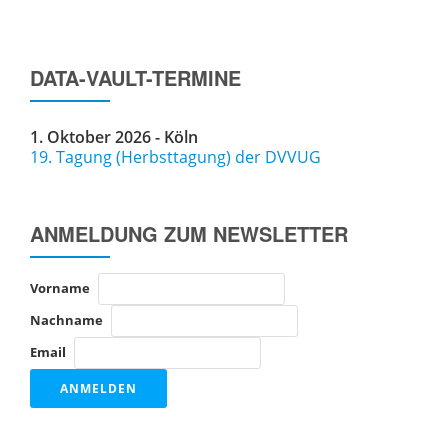
DATA-VAULT-TERMINE
1. Oktober 2026 - Köln
19. Tagung (Herbsttagung) der DVVUG
ANMELDUNG ZUM NEWSLETTER
Vorname
Nachname
Email