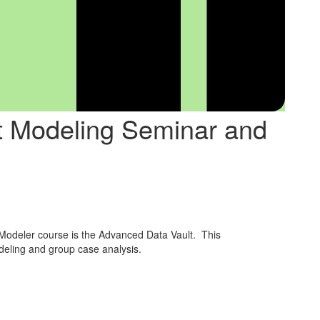
t Modeling Seminar and
 Modeler course is the Advanced Data Vault. This
odeling and group case analysis.