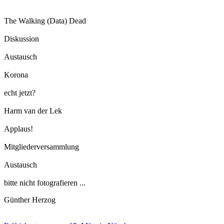
The Walking (Data) Dead
Diskussion
Austausch
Korona
echt jetzt?
Harm van der Lek
Applaus!
Mitgliederversammlung
Austausch
bitte nicht fotografieren ...
Günther Herzog