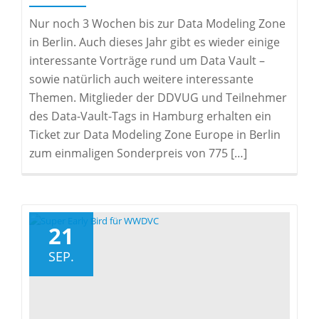
Nur noch 3 Wochen bis zur Data Modeling Zone
in Berlin. Auch dieses Jahr gibt es wieder einige
interessante Vorträge rund um Data Vault –
sowie natürlich auch weitere interessante
Themen. Mitglieder der DDVUG und Teilnehmer
des Data-Vault-Tags in Hamburg erhalten ein
Ticket zur Data Modeling Zone Europe in Berlin
zum einmaligen Sonderpreis von 775 […]
21
SEP.