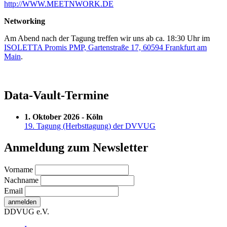
http://WWW.MEETNWORK.DE
Networking
Am Abend nach der Tagung treffen wir uns ab ca. 18:30 Uhr im
ISOLETTA Promis PMP, Gartenstraße 17, 60594 Frankfurt am
Main
.
Data-Vault-Termine
1. Oktober 2026 - Köln
19. Tagung (Herbsttagung) der DVVUG
Anmeldung zum Newsletter
Vorname
Nachname
Email
DDVUG e.V.