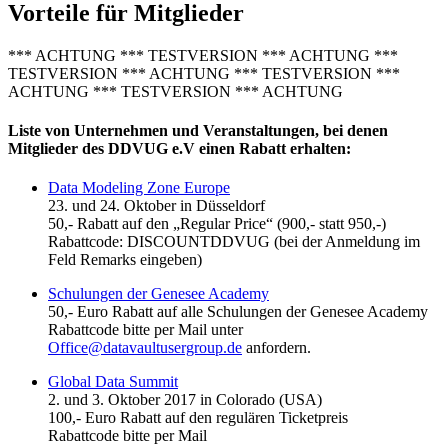
Vorteile für Mitglieder
*** ACHTUNG *** TESTVERSION *** ACHTUNG ***
TESTVERSION *** ACHTUNG *** TESTVERSION ***
ACHTUNG *** TESTVERSION *** ACHTUNG
Liste von Unternehmen und Veranstaltungen, bei denen
Mitglieder des DDVUG e.V einen Rabatt erhalten:
Data Modeling Zone Europe
23. und 24. Oktober in Düsseldorf
50,- Rabatt auf den „Regular Price“ (900,- statt 950,-)
Rabattcode: DISCOUNTDDVUG (bei der Anmeldung im
Feld Remarks eingeben)
Schulungen der Genesee Academy
50,- Euro Rabatt auf alle Schulungen der Genesee Academy
Rabattcode bitte per Mail unter
Office@datavaultusergroup.de
anfordern.
Global Data Summit
2. und 3. Oktober 2017 in Colorado (USA)
100,- Euro Rabatt auf den regulären Ticketpreis
Rabattcode bitte per Mail