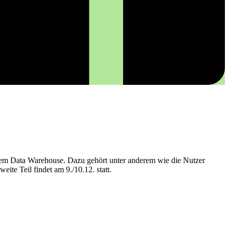
nem Data Warehouse. Dazu gehört unter anderem wie die Nutzer
ite Teil findet am 9./10.12. statt.