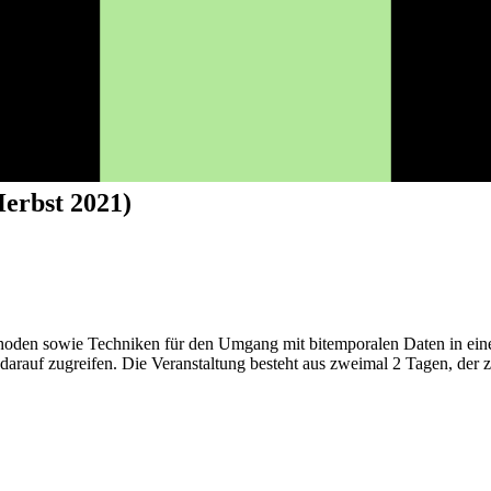
Herbst 2021)
thoden sowie Techniken für den Umgang mit bitemporalen Daten in ei
rauf zugreifen. Die Veranstaltung besteht aus zweimal 2 Tagen, der zwe