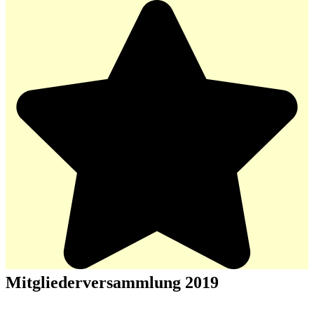
Mitgliederversammlung 2019