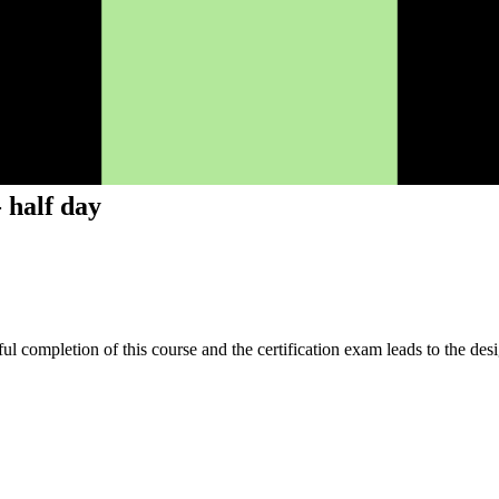
 half day
ful completion of this course and the certification exam leads to the d