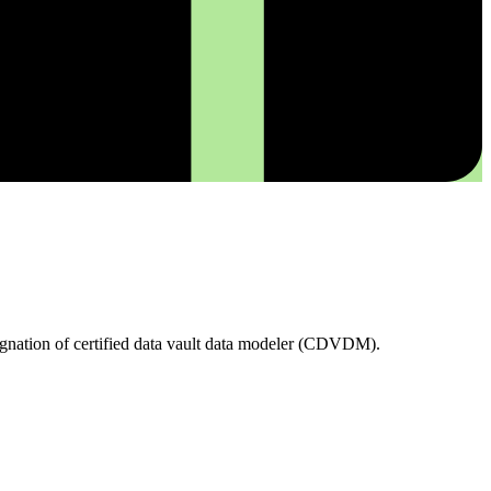
esignation of certified data vault data modeler (CDVDM).