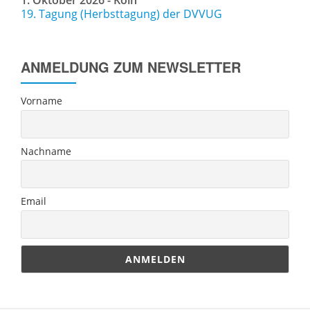
1. Oktober 2026 - Köln
19. Tagung (Herbsttagung) der DVVUG
ANMELDUNG ZUM NEWSLETTER
Vorname
Nachname
Email