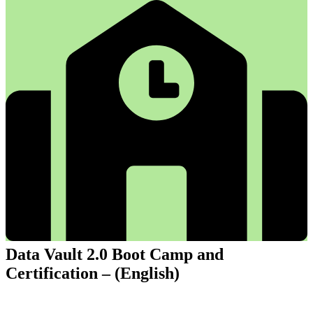
Data Vault 2.0 Boot Camp and
Certification – (English)