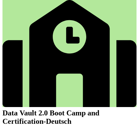
Data Vault 2.0 Boot Camp and
Certification-Deutsch